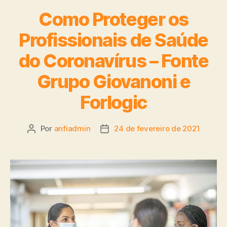
Como Proteger os
Profissionais de Saúde
do Coronavírus – Fonte
Grupo Giovanoni e
Forlogic
Por
anfiadmin
24 de fevereiro de 2021