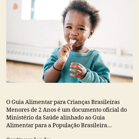
O Guia Alimentar para Crianças Brasileiras
Menores de 2 Anos é um documento oficial do
Ministério da Saúde alinhado ao Guia
Alimentar para a População Brasileira…