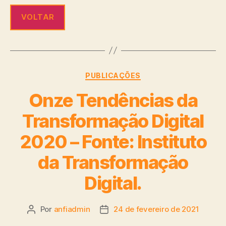
VOLTAR
PUBLICAÇÕES
Onze Tendências da
Transformação Digital
2020 – Fonte: Instituto
da Transformação
Digital.
Por
anfiadmin
24 de fevereiro de 2021