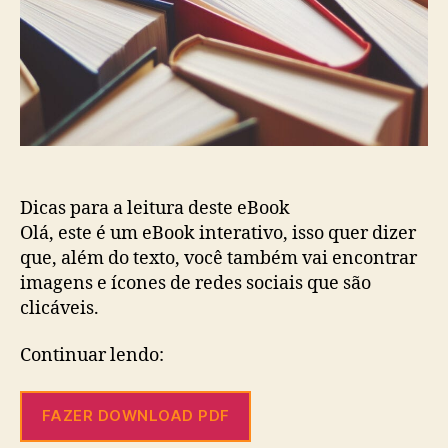
Dicas para a leitura deste eBook
Olá, este é um eBook interativo, isso quer dizer
que, além do texto, você também vai encontrar
imagens e ícones de redes sociais que são
clicáveis.
Continuar lendo:
FAZER DOWNLOAD PDF