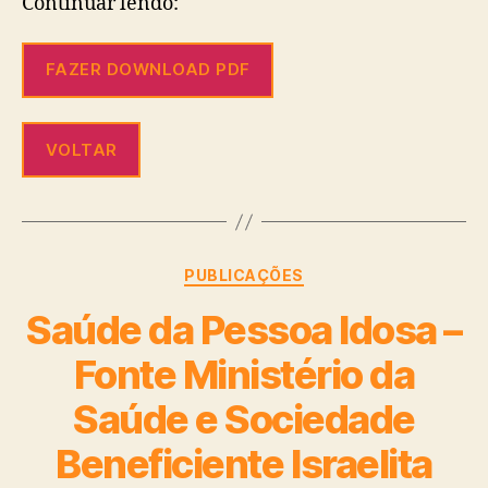
Continuar lendo:
FAZER DOWNLOAD PDF
VOLTAR
PUBLICAÇÕES
Saúde da Pessoa Idosa –
Fonte Ministério da
Saúde e Sociedade
Beneficiente Israelita