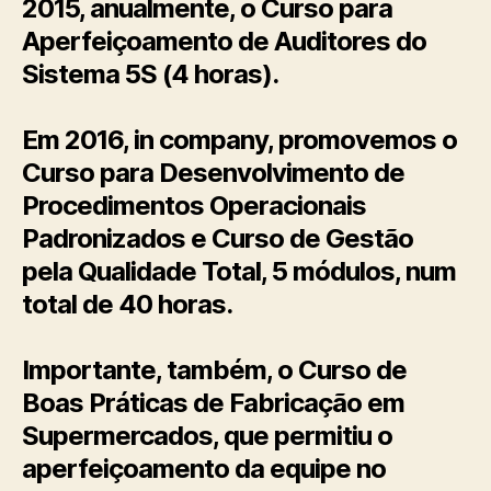
2015, anualmente, o Curso para
Aperfeiçoamento de Auditores do
Sistema 5S (4 horas).
Em 2016, in company, promovemos o
Curso para Desenvolvimento de
Procedimentos Operacionais
Padronizados e Curso de Gestão
pela Qualidade Total, 5 módulos, num
total de 40 horas.
Importante, também, o Curso de
Boas Práticas de Fabricação em
Supermercados, que permitiu o
aperfeiçoamento da equipe no