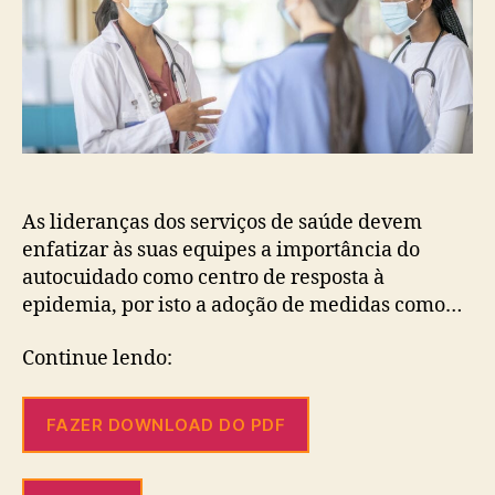
As lideranças dos serviços de saúde devem
enfatizar às suas equipes a importância do
autocuidado como centro de resposta à
epidemia, por isto a adoção de medidas como…
Continue lendo:
FAZER DOWNLOAD DO PDF