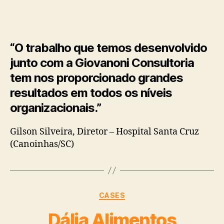
“O trabalho que temos desenvolvido
junto com a Giovanoni Consultoria
tem nos proporcionado grandes
resultados em todos os níveis
organizacionais.”
Gilson Silveira, Diretor – Hospital Santa Cruz
(Canoinhas/SC)
CASES
Dália Alimentos