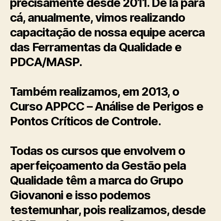
precisamente desde 2011. De lá para
cá, anualmente, vimos realizando
capacitação de nossa equipe acerca
das Ferramentas da Qualidade e
PDCA/MASP.
Também realizamos, em 2013, o
Curso APPCC – Análise de Perigos e
Pontos Críticos de Controle.
Todas os cursos que envolvem o
aperfeiçoamento da Gestão pela
Qualidade têm a marca do Grupo
Giovanoni e isso podemos
testemunhar, pois realizamos, desde