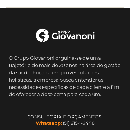
O Grupo Giovanoni orgulha-se de uma
trajetória de mais de 20 anos na área de gestão
da saúde. Focada em prover soluções
holísticas, a empresa busca entender as
necessidades específicas de cada cliente a fim
de oferecer a dose certa para cada um.
CONSULTORIA E ORÇAMENTOS:
Whatsapp:
(51) 9154-6448