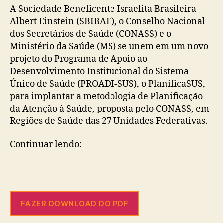
A Sociedade Beneficente Israelita Brasileira
Albert Einstein (SBIBAE), o Conselho Nacional
dos Secretários de Saúde (CONASS) e o
Ministério da Saúde (MS) se unem em um novo
projeto do Programa de Apoio ao
Desenvolvimento Institucional do Sistema
Único de Saúde (PROADI-SUS), o PlanificaSUS,
para implantar a metodologia de Planificação
da Atenção à Saúde, proposta pelo CONASS, em
Regiões de Saúde das 27 Unidades Federativas.
Continuar lendo:
FAZER DOWNLOAD DO PDF