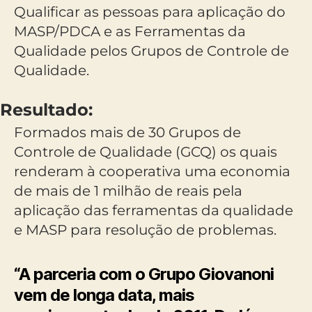
Qualificar as pessoas para aplicação do
MASP/PDCA e as Ferramentas da
Qualidade pelos Grupos de Controle de
Qualidade.
Resultado:
Formados mais de 30 Grupos de
Controle de Qualidade (GCQ) os quais
renderam à cooperativa uma economia
de mais de 1 milhão de reais pela
aplicação das ferramentas da qualidade
e MASP para resolução de problemas.
“A parceria com o Grupo Giovanoni
vem de longa data, mais