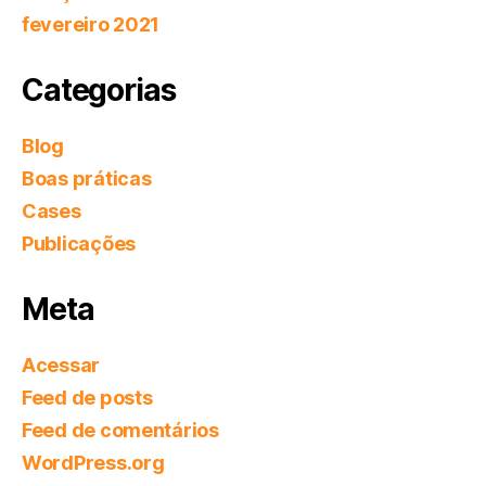
fevereiro 2021
Categorias
Blog
Boas práticas
Cases
Publicações
Meta
Acessar
Feed de posts
Feed de comentários
WordPress.org