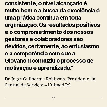
consistente, o nível alcançado é
muito bom e a busca da excelência é
uma prática contínua em toda
organização. Os resultados positivos
e o comprometimento dos nossos
gestores e colaboradores são
devidos, certamente, ao entusiasmo
e à competência com que a
Giovanoni conduziu o processo de
motivação e aprendizado.”
Dr. Jorge Guilherme Robinson, Presidente da
Central de Serviços – Unimed RS