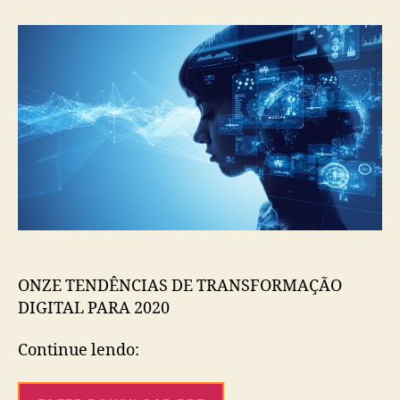
ONZE TENDÊNCIAS DE TRANSFORMAÇÃO
DIGITAL PARA 2020
Continue lendo: