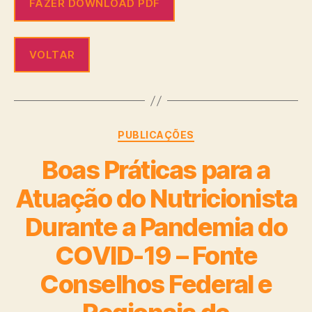
FAZER DOWNLOAD PDF
VOLTAR
PUBLICAÇÕES
Boas Práticas para a
Atuação do Nutricionista
Durante a Pandemia do
COVID-19 – Fonte
Conselhos Federal e