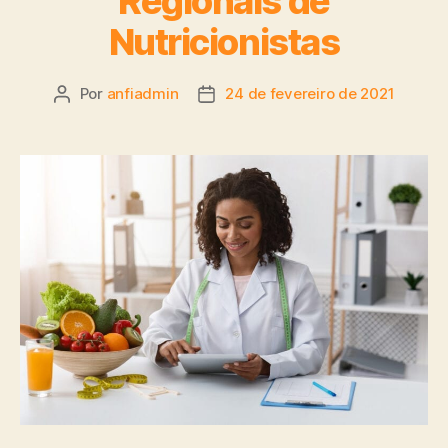
Regionais de
Nutricionistas
Por
anfiadmin
24 de fevereiro de 2021