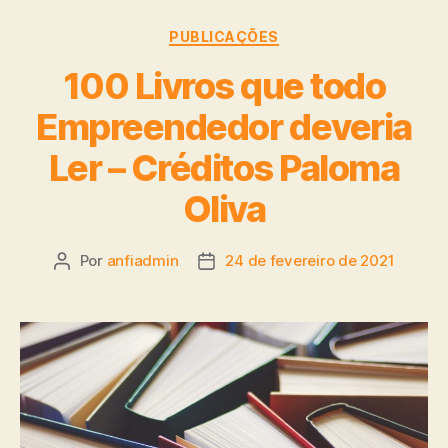
PUBLICAÇÕES
100 Livros que todo
Empreendedor deveria
Ler – Créditos Paloma
Oliva
Por
anfiadmin
24 de fevereiro de 2021