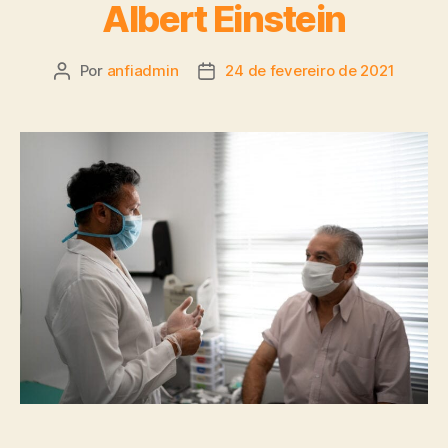
Albert Einstein
Por
anfiadmin
24 de fevereiro de 2021