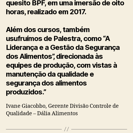
quesito BPF, em uma imersão de oito
horas, realizado em 2017.
Além dos cursos, também
usufruímos de Palestra, como “A
Liderança e a Gestão da Segurança
dos Alimentos”, direcionada às
equipes de produção, com vistas à
manutenção da qualidade e
segurança dos alimentos
produzidos.”
Ivane Giacobbo, Gerente Divisão Controle de
Qualidade – Dália Alimentos