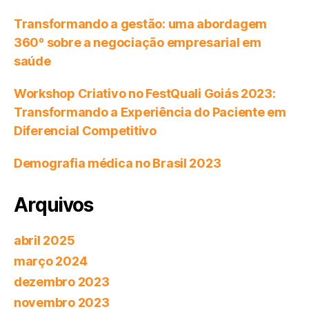
Transformando a gestão: uma abordagem
360º sobre a negociação empresarial em
saúde
Workshop Criativo no FestQuali Goiás 2023:
Transformando a Experiência do Paciente em
Diferencial Competitivo
Demografia médica no Brasil 2023
Arquivos
abril 2025
março 2024
dezembro 2023
novembro 2023