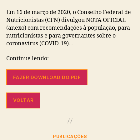
Em 16 de março de 2020, o Conselho Federal de
Nutricionistas (CFN) divulgou NOTA OFICIAL
(anexo) com recomendações à população, para
nutricionistas e para governantes sobre o
coronavírus (COVID-19)…
Continue lendo:
FAZER DOWNLOAD DO PDF
VOLTAR
PUBLICAÇÕES