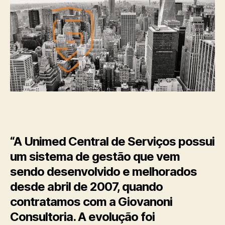
“A Unimed Central de Serviços possui
um sistema de gestão que vem
sendo desenvolvido e melhorados
desde abril de 2007, quando
contratamos com a Giovanoni
Consultoria. A evolução foi