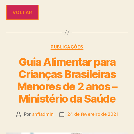
VOLTAR
PUBLICAÇÕES
Guia Alimentar para
Crianças Brasileiras
Menores de 2 anos –
Ministério da Saúde
Por
anfiadmin
24 de fevereiro de 2021