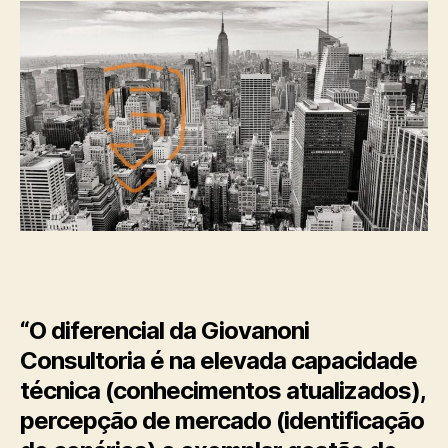
“O diferencial da Giovanoni
Consultoria é na elevada capacidade
técnica (conhecimentos atualizados),
percepção de mercado (identificação