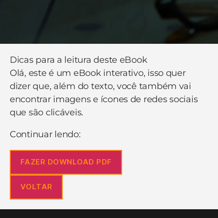
Dicas para a leitura deste eBook
Olá, este é um eBook interativo, isso quer
dizer que, além do texto, você também vai
encontrar imagens e ícones de redes sociais
que são clicáveis.
Continuar lendo:
FAZER DOWNLOAD PDF
VOLTAR