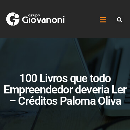
100 Livros que todo
Empreendedor deveria Ler
– Créditos Paloma Oliva