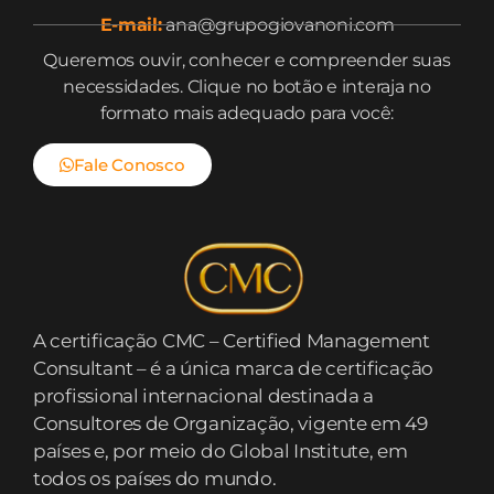
E-mail:
ana@grupogiovanoni.com
Queremos ouvir, conhecer e compreender suas
necessidades. Clique no botão e interaja no
formato mais adequado para você:
Fale Conosco
A certificação CMC – Certified Management
Consultant – é a única marca de certificação
profissional internacional destinada a
Consultores de Organização, vigente em 49
países e, por meio do Global Institute, em
todos os países do mundo.