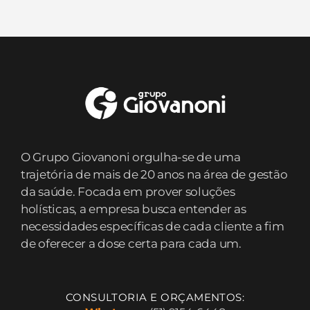
O Grupo Giovanoni orgulha-se de uma
trajetória de mais de 20 anos na área de gestão
da saúde. Focada em prover soluções
holísticas, a empresa busca entender as
necessidades específicas de cada cliente a fim
de oferecer a dose certa para cada um.
CONSULTORIA E ORÇAMENTOS: