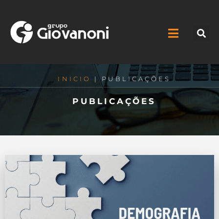
INICIO
| PUBLICAÇÕES
PUBLICAÇÕES