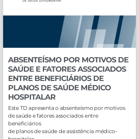
ABSENTEÍSMO POR MOTIVOS DE
SAÚDE E FATORES ASSOCIADOS
ENTRE BENEFICIÁRIOS DE
PLANOS DE SAÚDE MÉDICO
HOSPITALAR
Este TD apresenta o absenteísmo por motivos
de saúde e fatores associados entre
beneficiários
de planos de saúde de assistência médico-