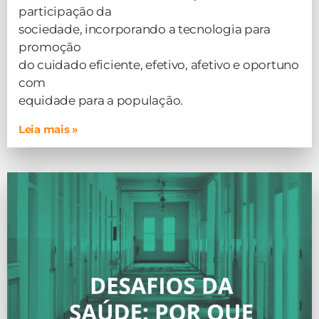
participação da
sociedade, incorporando a tecnologia para
promoção
do cuidado eficiente, efetivo, afetivo e oportuno
com
equidade para a população.
Leia mais »