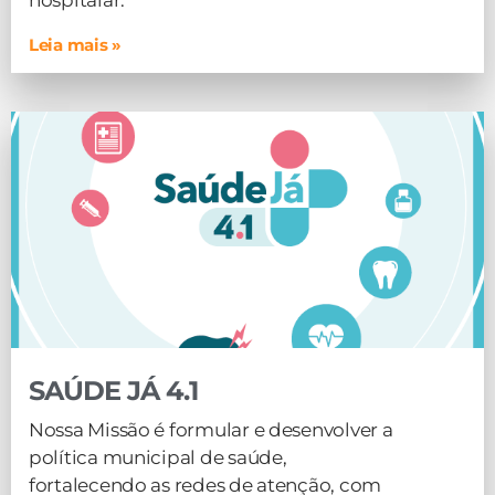
hospitalar.
Leia mais »
SAÚDE JÁ 4.1
Nossa Missão é formular e desenvolver a
política municipal de saúde,
fortalecendo as redes de atenção, com