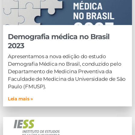
Demografia médica no Brasil
2023
Apresentamos a nova edição do estudo
Demografia Médica no Brasil, conduzido pelo
Departamento de Medicina Preventiva da
Faculdade de Medicina da Universidade de São
Paulo (FMUSP).
Leia mais »