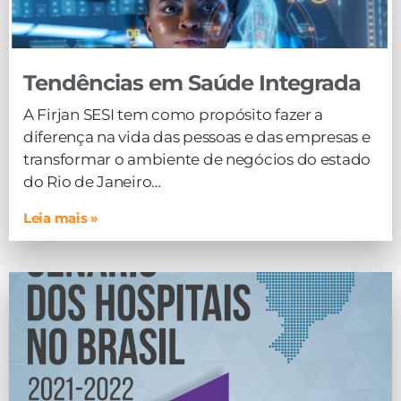
Tendências em Saúde Integrada
A Firjan SESI tem como propósito fazer a
diferença na vida das pessoas e das empresas e
transformar o ambiente de negócios do estado
do Rio de Janeiro…
Leia mais »