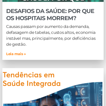
DESAFIOS DA SAÚDE: POR QUE
OS HOSPITAIS MORREM?
Causas passam por aumento da demanda,
defasagem de tabelas, custos altos, economia
instável mas, principalmente, por deficiências
de gestão.
Leia mais »