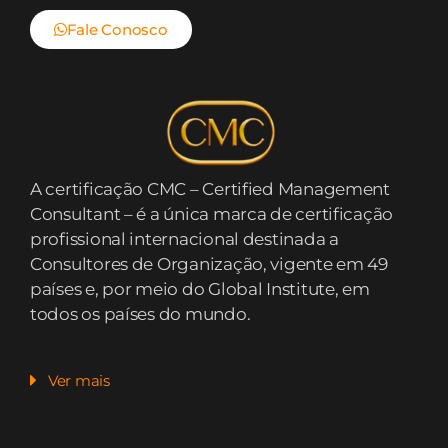
Fale Conosco
A certificação CMC – Certified Management
Consultant – é a única marca de certificação
profissional internacional destinada a
Consultores de Organização, vigente em 49
países e, por meio do Global Institute, em
todos os países do mundo.
Ver mais