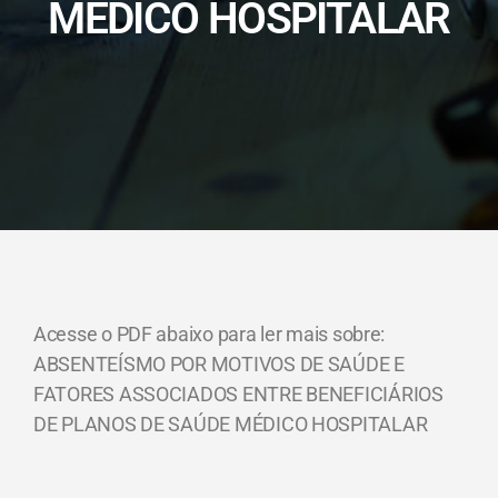
MÉDICO HOSPITALAR
Acesse o PDF abaixo para ler mais sobre:
ABSENTEÍSMO POR MOTIVOS DE SAÚDE E
FATORES ASSOCIADOS ENTRE BENEFICIÁRIOS
DE PLANOS DE SAÚDE MÉDICO HOSPITALAR