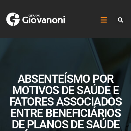
ABSENTEÍSMO POR
MOTIVOS DE SAÚDE E
FATORES ASSOCIADOS
ENTRE BENEFICIÁRIOS
DE PLANOS DE SAÚDE