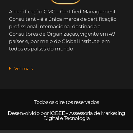
A certificação CMC – Certified Management
Consultant – é a única marca de certificação
profissional internacional destinada a
Consultores de Organização, vigente em 49
países e, por meio do Global Institute, em
todos os países do mundo.
Ver mais
Todos os direitos reservados
Desenvolvido por iOBEE –
Assessoria de Marketing
Digital
e Tecnologia