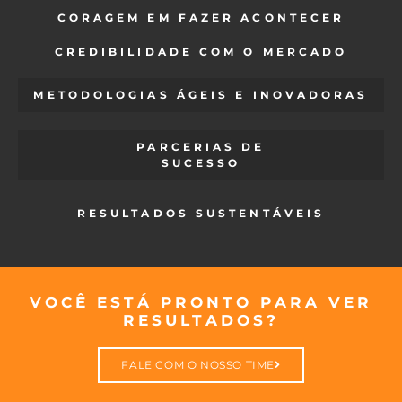
CORAGEM EM FAZER ACONTECER
CREDIBILIDADE COM O MERCADO
METODOLOGIAS ÁGEIS E INOVADORAS
PARCERIAS DE
SUCESSO
RESULTADOS SUSTENTÁVEIS
VOCÊ ESTÁ PRONTO PARA VER
RESULTADOS?
FALE COM O NOSSO TIME