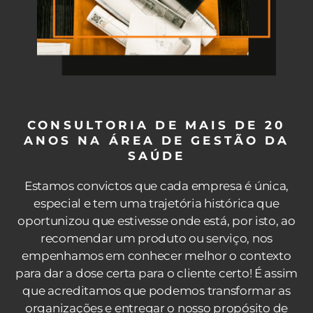
CONSULTORIA DE MAIS DE 20
ANOS NA ÁREA DE GESTÃO DA
SAÚDE
Estamos convictos que cada empresa é única,
especial e tem uma trajetória histórica que
oportunizou que estivesse onde está, por isto, ao
recomendar um produto ou serviço, nos
empenhamos em conhecer melhor o contexto
para dar a dose certa para o cliente certo! É assim
que acreditamos que podemos transformar as
organizações e entregar o nosso propósito de