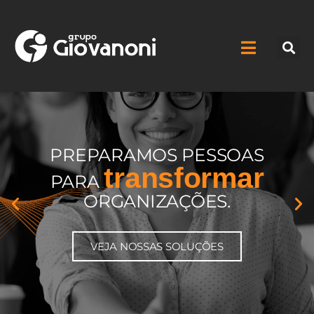
PREPARAMOS PESSOAS
transformar
PARA
ORGANIZAÇÕES.
VEJA NOSSAS SOLUÇÕES