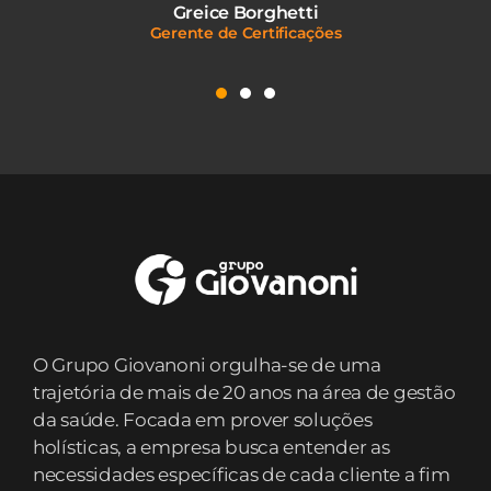
Greice Borghetti
Gerente de Certificações
O Grupo Giovanoni orgulha-se de uma
trajetória de mais de 20 anos na área de gestão
da saúde. Focada em prover soluções
holísticas, a empresa busca entender as
necessidades específicas de cada cliente a fim