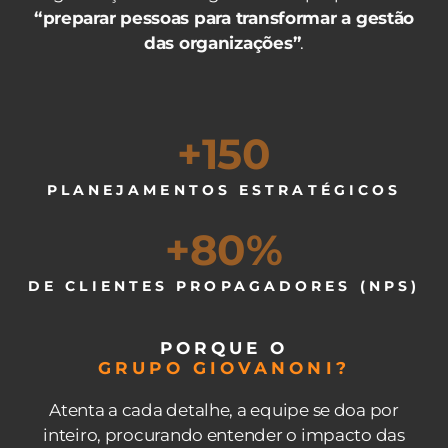
“preparar pessoas para transformar a gestão
das organizações”
.
+
150
PLANEJAMENTOS ESTRATÉGICOS
+
80
%
DE CLIENTES PROPAGADORES (NPS)
PORQUE O
GRUPO GIOVANONI?
Atenta a cada detalhe, a equipe se doa por
inteiro, procurando entender o impacto das