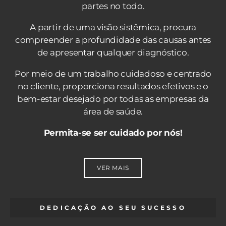
partes no todo.
A partir de uma visão sistêmica, procura
compreender a profundidade das causas antes
de apresentar qualquer diagnóstico.
Por meio de um trabalho cuidadoso e centrado
no cliente, proporciona resultados efetivos e o
bem-estar desejado por todas as empresas da
área de saúde.
Permita-se ser cuidado por nós!
VER MAIS
DEDICAÇÃO AO SEU SUCESSO