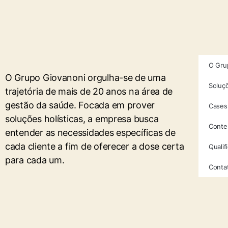
O Gru
O Grupo Giovanoni orgulha-se de uma
Soluç
trajetória de mais de 20 anos na área de
gestão da saúde. Focada em prover
Cases
soluções holísticas, a empresa busca
Conte
entender as necessidades específicas de
cada cliente a fim de oferecer a dose certa
Qualif
para cada um.
Conta