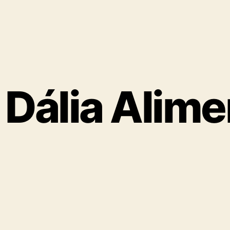
Dália Alim