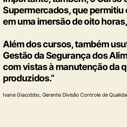
Supermercados, que permitiu 
em uma imersão de oito horas,
Além dos cursos, também usuf
Gestão da Segurança dos Alime
com vistas à manutenção da q
produzidos.”
Ivane Giacobbo, Gerente Divisão Controle de Qualida