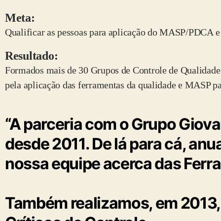
Meta:
Qualificar as pessoas para aplicação do MASP/PDCA e 
Resultado:
Formados mais de 30 Grupos de Controle de Qualidade 
pela aplicação das ferramentas da qualidade e MASP pa
“A parceria com o Grupo Giova
desde 2011. De lá para cá, an
nossa equipe acerca das Fer
Também realizamos, em 2013, 