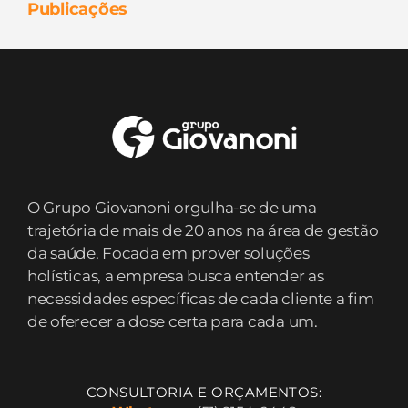
Publicações
O Grupo Giovanoni orgulha-se de uma
trajetória de mais de 20 anos na área de gestão
da saúde. Focada em prover soluções
holísticas, a empresa busca entender as
necessidades específicas de cada cliente a fim
de oferecer a dose certa para cada um.
CONSULTORIA E ORÇAMENTOS: