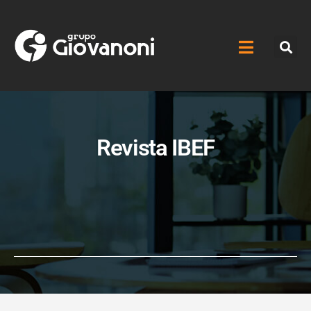
Revista IBEF