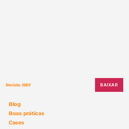
BAIXAR
Revista IBEF
Blog
Boas práticas
Cases