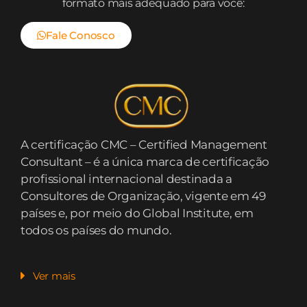
formato mais adequado para você:
Fale Conosco
A certificação CMC – Certified Management
Consultant – é a única marca de certificação
profissional internacional destinada a
Consultores de Organização, vigente em 49
países e, por meio do Global Institute, em
todos os países do mundo.
Ver mais