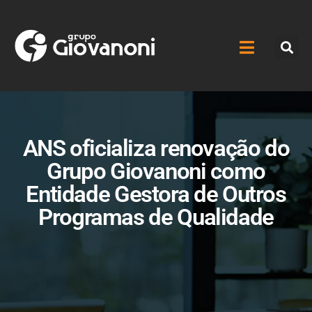
ANS oficializa renovação do
Grupo Giovanoni como
Entidade Gestora de Outros
Programas de Qualidade