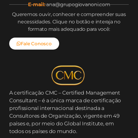
E-mail:
ana@grupogiovanoni.com
Queremos ouvir, conhecer e compreender suas
necessidades. Clique no botão e interaja no
formato mais adequado para você:
Fale Conosco
A certificação CMC – Certified Management
Consultant – é a única marca de certificação
profissional internacional destinada a
Consultores de Organização, vigente em 49
países e, por meio do Global Institute, em
todos os países do mundo.