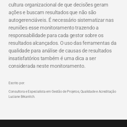
cultura organizacional de que decisões geram
ações e buscam resultados que não são
autogerenciáveis. É necessário sistematizar nas
reuniões esse monitoramento trazendo a
responsabilidade para cada gestor sobre os
resultados alcançados. O uso das ferramentas da
qualidade para análise de causas de resultados
insatisfatórios também é uma dica a ser
considerada neste monitoramento.
Escrito por:
Consultora e Especialista em Gestão de Projetos, Qualidade e Acreditação
Luciane Brkanitch.