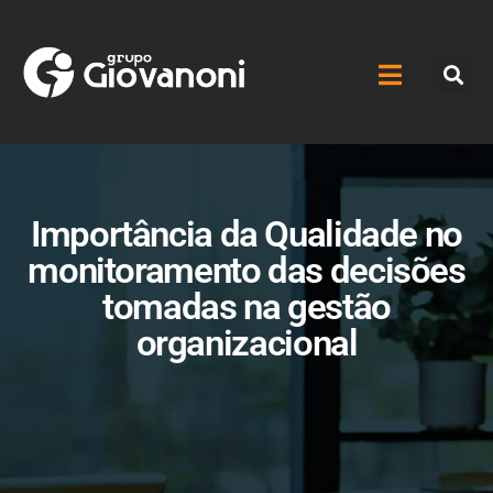
Importância da Qualidade no
monitoramento das decisões
tomadas na gestão
organizacional