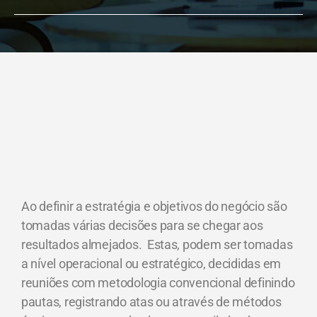
Ao definir a estratégia e objetivos do negócio são
tomadas várias decisões para se chegar aos
resultados almejados. Estas, podem ser tomadas
a nível operacional ou estratégico, decididas em
reuniões com metodologia convencional definindo
pautas, registrando atas ou através de métodos