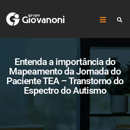
Entenda a importância do
Mapeamento da Jornada do
Paciente TEA – Transtorno do
Espectro do Autismo