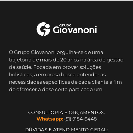
O Grupo Giovanoni orgulha-se de uma
trajetória de mais de 20 anos na área de gestão
da saúde. Focada em prover soluções
holísticas, a empresa busca entender as
necessidades específicas de cada cliente a fim
de oferecer a dose certa para cada um.
CONSULTORIA E ORÇAMENTOS:
Whatsapp:
(51) 9154-6448
DÚVIDAS E ATENDIMENTO GERAL: