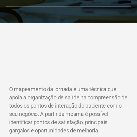
O mapeamento da jornada é uma técnica que
apoia a organização de saúde na compreensão de
todos os pontos de interação do paciente com o
seu negócio. A partir da mesma é possível
identificar pontos de satisfação, principais
gargalos e oportunidades de melhoria.