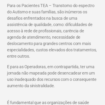
Para os Pacientes TEA – Transtorno do espectro
do Autismo e suas famílias, são inúmeros os
desafios enfrentados na busca de uma
assistência de qualidade, como: dificuldades de
acesso à rede de profissionais, carência de
agenda de atendimento, necessidade de
deslocamento para grandes centros com mais
especialidades, custos elevados dos tratamentos,
entre outros.
E para as Operadoras, em contrapartida, ter uma
jornada não mapeada pode desencadear em um
uso inadequado dos recursos com o consequente
aumento da sinistralidade.
É fundamental que as organizações de saúde