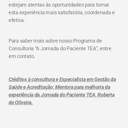
estejam atentas às oportunidades para tornar
esta experiência mais satisfatória, coordenada e
efetiva.
Para saber mais sobre nosso Programa de
Consultoria “A Jornada do Paciente TEA”, entre
em contato.
Créditos à consultora e Especialista em Gestão da
Saúde e Acreditação; Mentora para melhoria da
experiência da Jornada do Paciente TEA, Roberta
de Oliveira.