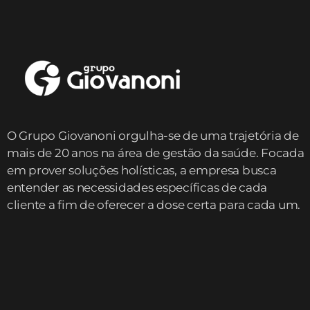
O Grupo Giovanoni orgulha-se de uma trajetória de
mais de 20 anos na área de gestão da saúde. Focada
em prover soluções holísticas, a empresa busca
entender as necessidades específicas de cada
cliente a fim de oferecer a dose certa para cada um.