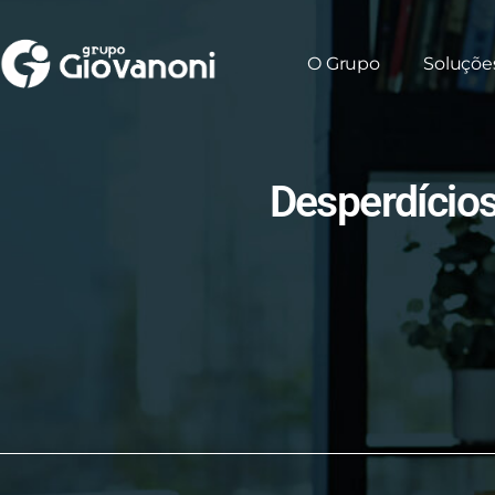
O Grupo
Soluçõe
Desperdícios