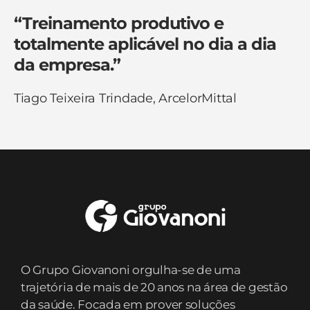
“Treinamento produtivo e
totalmente aplicável no dia a dia
da empresa.”
Tiago Teixeira Trindade, ArcelorMittal
O Grupo Giovanoni orgulha-se de uma
trajetória de mais de 20 anos na área de gestão
da saúde. Focada em prover soluções