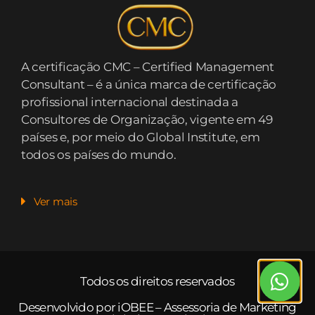
A certificação CMC – Certified Management
Consultant – é a única marca de certificação
profissional internacional destinada a
Consultores de Organização, vigente em 49
países e, por meio do Global Institute, em
todos os países do mundo.
Ver mais
Todos os direitos reservados
Desenvolvido por iOBEE –
Assessoria de Marketing